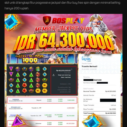
slot unik di lengkapi fitur progressive jackpot dan fitur buy free spin dengan minimal betting
hanya 200 rupiah.