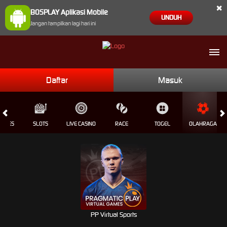
×
BOSPLAY Aplikasi Mobile
UNDUH
Jangan tampilkan lagi hari ini
Daftar
Masuk
GAMES
SLOTS
LIVE CASINO
RACE
TOGEL
OLAHRAGA
PP Virtual Sports