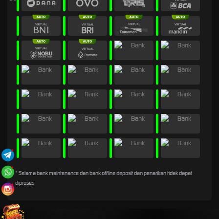
* Selama bank maintenance dan bank offline deposit dan penarikan tidak dapat
diproses