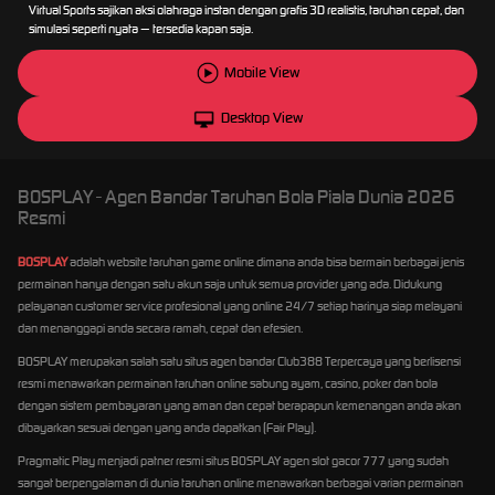
Virtual Sports sajikan aksi olahraga instan dengan grafis 3D realistis, taruhan cepat, dan
simulasi seperti nyata — tersedia kapan saja.
Mobile View
Desktop View
BOSPLAY - Agen Bandar Taruhan Bola Piala Dunia 2026
Resmi
BOSPLAY
adalah website taruhan game online dimana anda bisa bermain berbagai jenis
permainan hanya dengan satu akun saja untuk semua provider yang ada. Didukung
pelayanan customer service profesional yang online 24/7 setiap harinya siap melayani
dan menanggapi anda secara ramah, cepat dan efesien.
BOSPLAY merupakan salah satu situs agen bandar Club388 Terpercaya yang berlisensi
resmi menawarkan permainan taruhan online sabung ayam, casino, poker dan bola
dengan sistem pembayaran yang aman dan cepat berapapun kemenangan anda akan
dibayarkan sesuai dengan yang anda dapatkan (Fair Play).
Pragmatic Play menjadi patner resmi situs BOSPLAY agen slot gacor 777 yang sudah
sangat berpengalaman di dunia taruhan online menawarkan berbagai varian permainan