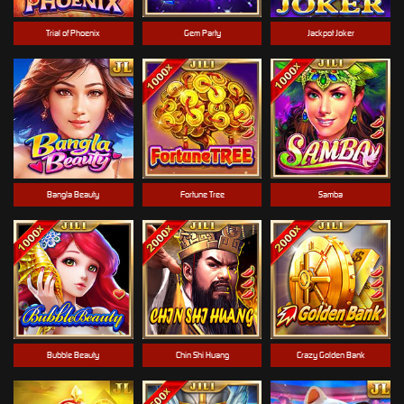
Trial of Phoenix
Gem Party
Jackpot Joker
Bangla Beauty
Fortune Tree
Samba
Bubble Beauty
Chin Shi Huang
Crazy Golden Bank