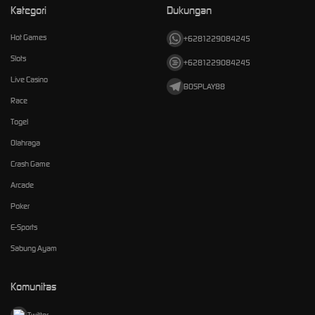
Kategori
Dukungan
Hot Games
+6281229084245
Slots
+6281229084245
Live Casino
BOSPLAY88
Race
Togel
Olahraga
Crash Game
Arcade
Poker
E-Sports
Sabung Ayam
Komunitas
Twitter