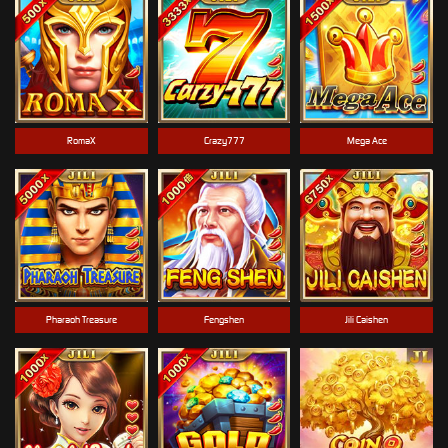
RomaX
Crazy777
Mega Ace
Pharaoh Treasure
Fengshen
Jili Caishen