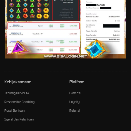
Kebijaksanaan
Platform
Tentang BOSPLAY
Promosi
Responsible Gambling
Loyalty
Pusat Bantuan
Referral
Syarat dan Ketentuan