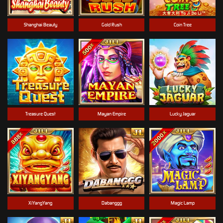
Shanghai Beauty
Gold Rush
Coin Tree
Treasure Quest
Mayan Empire
Lucky Jaguar
XiYangYang
Dabanggg
Magic Lamp