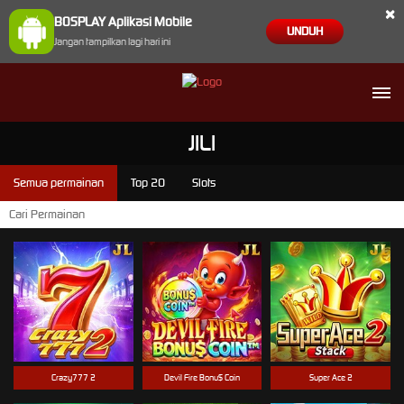
×
BOSPLAY Aplikasi Mobile
UNDUH
Jangan tampilkan lagi hari ini
JILI
Semua permainan
Top 20
Slots
Crazy777 2
Devil Fire Bonu$ Coin
Super Ace 2