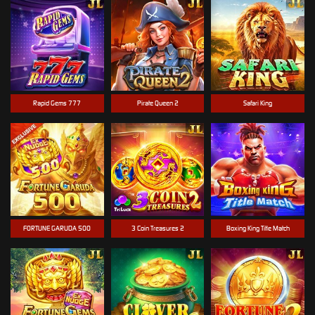
Rapid Gems 777
Pirate Queen 2
Safari King
FORTUNE GARUDA 500
3 Coin Treasures 2
Boxing King Title Match