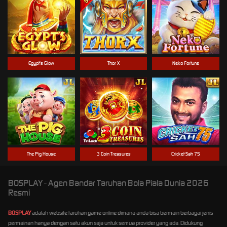
Egypt's Glow
Thor X
Neko Fortune
The Pig House
3 Coin Treasures
Cricket Sah 75
BOSPLAY - Agen Bandar Taruhan Bola Piala Dunia 2026
Resmi
BOSPLAY
adalah website taruhan game online dimana anda bisa bermain berbagai jenis
permainan hanya dengan satu akun saja untuk semua provider yang ada. Didukung