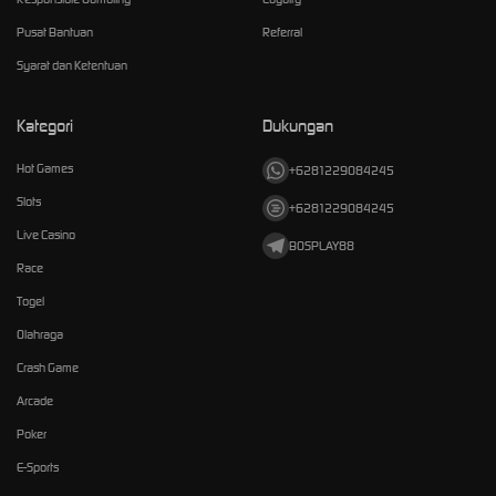
Pusat Bantuan
Referral
Syarat dan Ketentuan
Kategori
Dukungan
Hot Games
+6281229084245
Slots
+6281229084245
Live Casino
BOSPLAY88
Race
Togel
Olahraga
Crash Game
Arcade
Poker
E-Sports