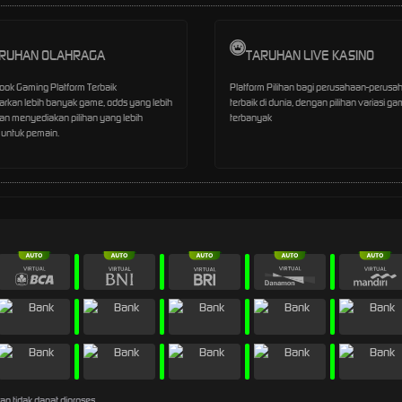
RUHAN OLAHRAGA
TARUHAN LIVE KASINO
ook Gaming Platform Terbaik
Platform Pilihan bagi perusahaan-perusa
kan lebih banyak game, odds yang lebih
terbaik di dunia, dengan pilihan variasi g
 dan menyediakan pilihan yang lebih
terbanyak
untuk pemain.
an tidak dapat diproses