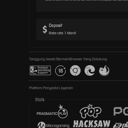
Deposit
Rata-rata 1 Menit
Tanggung Jawab Bermain
Browser Yang Didukung
Platform Penyedia Layanan
Slots