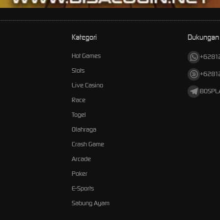
Kategori
Dukungan
Hot Games
+6281
Slots
+6281
Live Casino
BOSPL
Race
Togel
Olahraga
Crash Game
Arcade
Poker
E-Sports
Sabung Ayam