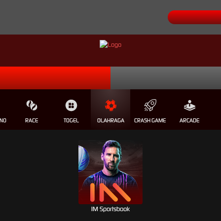
INO
RACE
TOGEL
OLAHRAGA
CRASH GAME
ARCADE
IM Sportsbook