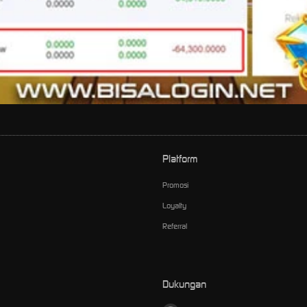
Platform
Promosi
Loyalty
Referral
Dukungan