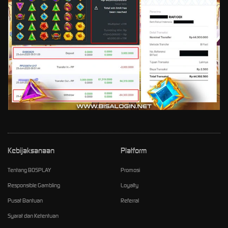
Kebijaksanaan
Platform
Tentang BOSPLAY
Promosi
Responsible Gambling
Loyalty
Pusat Bantuan
Referral
Syarat dan Ketentuan