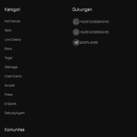
Kategori
Dukungan
Hot Games
+6281229084245
Slots
+6281229084245
Live Casino
BOSPLAY88
Race
Togel
Olahraga
Crash Game
Arcade
Poker
E-Sports
Sabung Ayam
Komunitas