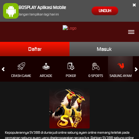
×
BOSPLAY Aplikasi Mobile
UNDUH
Jangan tampilkan lagi hari ini
Daftar
Masuk
AGA
CRASH GAME
ARCADE
POKER
E-SPORTS
SABUNG AYAM
Kepopulerannya SV388 di dunia judi online sabung ayam online memang terletak pada
permainan sabung ayam yang diselenggarakan secara live. Bahkan SV388 sabung online