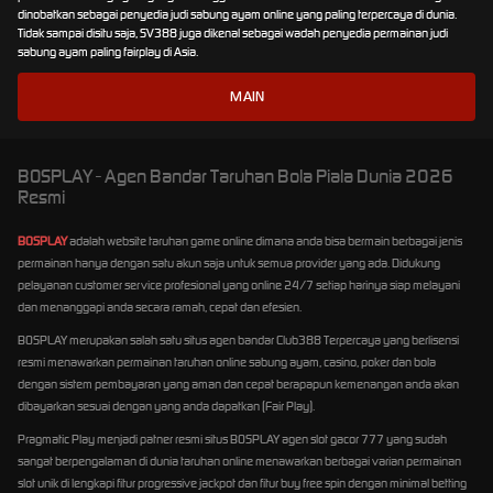
dinobatkan sebagai penyedia judi sabung ayam online yang paling terpercaya di dunia.
Tidak sampai disitu saja, SV388 juga dikenal sebagai wadah penyedia permainan judi
sabung ayam paling fairplay di Asia.
MAIN
BOSPLAY - Agen Bandar Taruhan Bola Piala Dunia 2026
Resmi
BOSPLAY
adalah website taruhan game online dimana anda bisa bermain berbagai jenis
permainan hanya dengan satu akun saja untuk semua provider yang ada. Didukung
pelayanan customer service profesional yang online 24/7 setiap harinya siap melayani
dan menanggapi anda secara ramah, cepat dan efesien.
BOSPLAY merupakan salah satu situs agen bandar Club388 Terpercaya yang berlisensi
resmi menawarkan permainan taruhan online sabung ayam, casino, poker dan bola
dengan sistem pembayaran yang aman dan cepat berapapun kemenangan anda akan
dibayarkan sesuai dengan yang anda dapatkan (Fair Play).
Pragmatic Play menjadi patner resmi situs BOSPLAY agen slot gacor 777 yang sudah
sangat berpengalaman di dunia taruhan online menawarkan berbagai varian permainan
slot unik di lengkapi fitur progressive jackpot dan fitur buy free spin dengan minimal betting