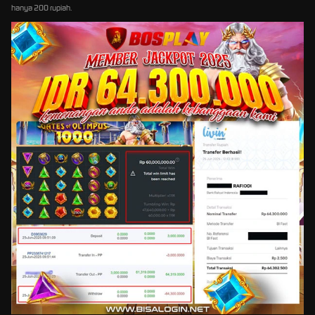
hanya 200 rupiah.