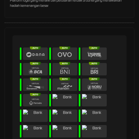
Platform togel yang menarik dari perusahan terbaik di dunia yang menawarkan
hadiah kemenangan besar