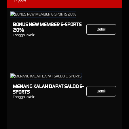
ESports
BONUS NEW MEMBER E-SPORTS
20%
Detail
Tanggal akhir:
-
MENANG KALAH DAPAT SALDO E-
SPORTS
Detail
Tanggal akhir:
-