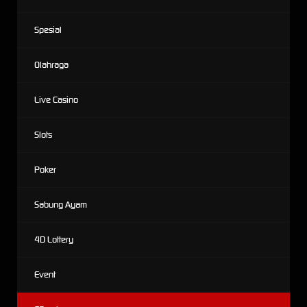
Spesial
Olahraga
Live Casino
Slots
Poker
Sabung Ayam
4D Lottery
Event