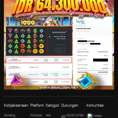
Kebijaksanaan
Platform
Kategori
Dukungan
Komunitas
Tentang
Promosi
Hot
+62812290
Twitter