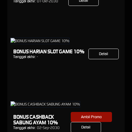
Detail
Tanggal akhir:
01-Okt-2030
BONUS HARIAN SLOT GAME 10%
Detail
Tanggal akhir:
-
BONUS CASHBACK
Ambil Promo
SABUNG AYAM 10%
Detail
Tanggal akhir:
02-Sep-2030