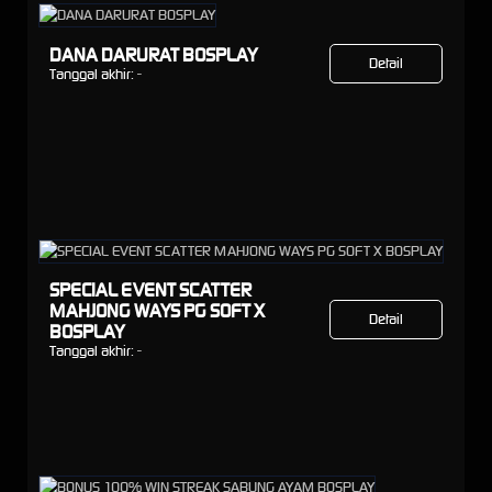
DANA DARURAT BOSPLAY
Detail
Tanggal akhir:
-
SPECIAL EVENT SCATTER
MAHJONG WAYS PG SOFT X
Detail
BOSPLAY
Tanggal akhir:
-