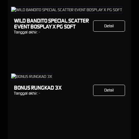
WILD BANDITO SPECIAL SCATTER
EVENT BOSPLAY X PG SOFT
Detail
Tanggal akhir:
-
BONUS RUNGKAD 3X
Detail
Tanggal akhir:
-