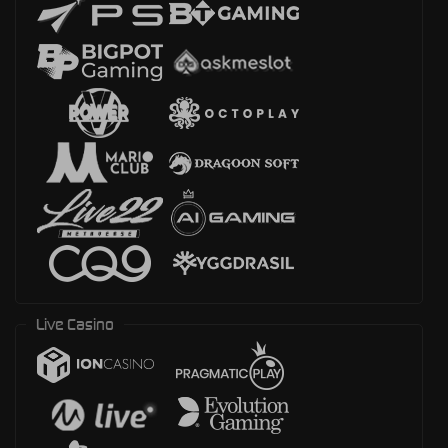
Live Casino