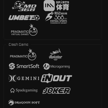
Crash Game