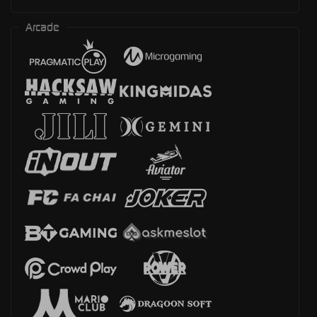
Arcade