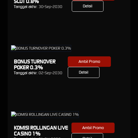
SLOT 0.8%
Detail
Tanggal akhir:
30-Sep-2030
BONUS TURNOVER
Ambil Promo
POKER 0.3%
Detail
Tanggal akhir:
02-Sep-2030
KOMISI ROLLINGAN LIVE
Ambil Promo
CASINO 1%