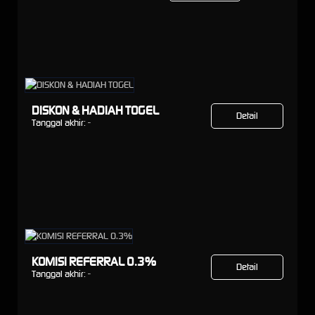
DISKON & HADIAH TOGEL
Detail
Tanggal akhir:
-
KOMISI REFERRAL 0.3%
Detail
Tanggal akhir:
-