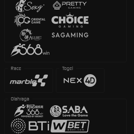
Race
Togel
Olahraga