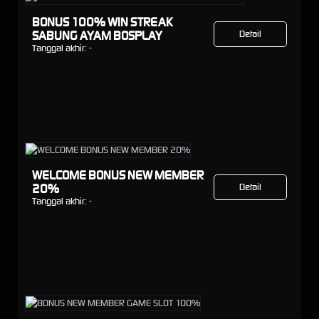
BONUS 100% WIN STREAK
SABUNG AYAM BOSPLAY
Detail
Tanggal akhir:
-
WELCOME BONUS NEW MEMBER
20%
Detail
Tanggal akhir:
-