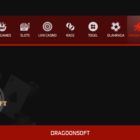
 GAMES
SLOTS
LIVE CASINO
RACE
TOGEL
OLAHRAGA
CRASH
DRAGOONSOFT