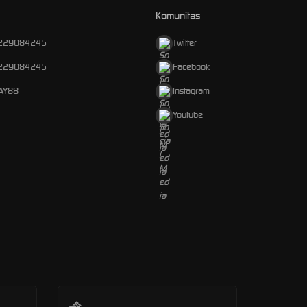
Komunitas
229084245
Twitter
229084245
Facebook
AY88
Instagram
Youtube