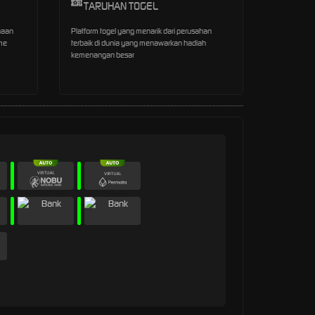
TARUHAN TOGEL
haan
Platform togel yang menarik dari perusahan
ame
terbaik di dunia yang menawarkan hadiah
kemenangan besar