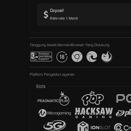
Deposit
Rata-rata 1 Menit
Tanggung Jawab Bermain
Browser Yang Didukung
Platform Penyedia Layanan
Slots