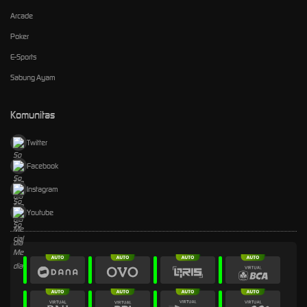
Arcade
Poker
E-Sports
Sabung Ayam
Komunitas
Twitter
Facebook
Instagram
Youtube