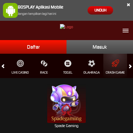
×
BOSPLAY Aplikasi Mobile
UNDUH
Jangan tampilkan lagi hari ini
Daftar
Masuk
S
LIVE CASINO
RACE
TOGEL
OLAHRAGA
CRASH GAME
Spade Gaming