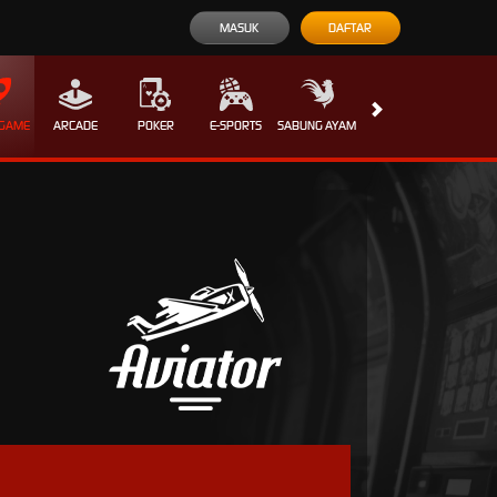
MASUK
DAFTAR
 GAME
ARCADE
POKER
E-SPORTS
SABUNG AYAM
PROMOSI