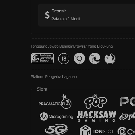
Deposit
Rata-rata 1 Menit
Tanggung Jawab Bermain
Browser Yang Didukung
Platform Penyedia Layanan
Slots