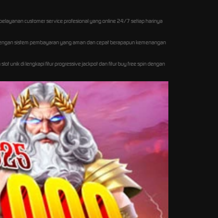
elayanan customer service profesional yang online 24/7 setiap harinya
la dengan sistem pembayaran yang aman dan cepat berapapun kemenangan
unik di lengkapi fitur progressive jackpot dan fitur buy free spin dengan