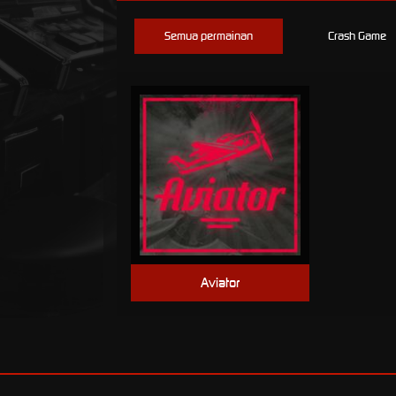
Semua permainan
Crash Game
Aviator