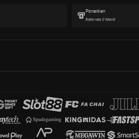
Penarikan
Rata-rata 2 Menit