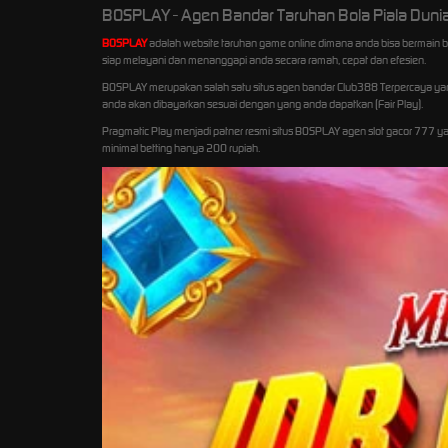
BOSPLAY - Agen Bandar Taruhan Bola Piala Dun
BOSPLAY
adalah website taruhan game online dimana anda bisa bermain b
siap melayani dan menanggapi anda secara ramah, cepat dan efesien.
BOSPLAY merupakan salah satu situs agen bandar Club388 Terpercaya ya
anda akan dibayarkan sesuai dengan yang anda dapatkan (Fair Play).
Pragmatic Play menjadi patner resmi situs BOSPLAY agen slot gacor 777 yan
minimal betting hanya 200 rupiah.