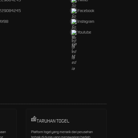
229084245
Facebook
AY88
Instagram
Youtube
TARUHAN TOGEL
haan
Platform togel yang menarik dari perusahan
ame
terbaik di dunia yang menawarkan hadiah