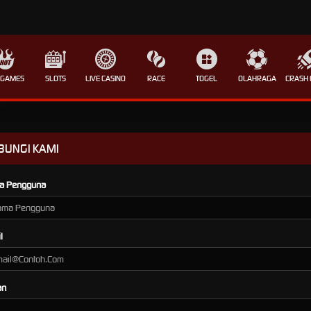
 GAMES
SLOTS
LIVE CASINO
RACE
TOGEL
OLAHRAGA
CRASH
BUNGI KAMI
a Pengguna
l
an