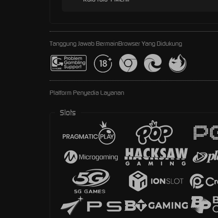
Tanggung Jawab Bermain
Browser Yang Didukung
Platform Penyedia Layanan
Slots