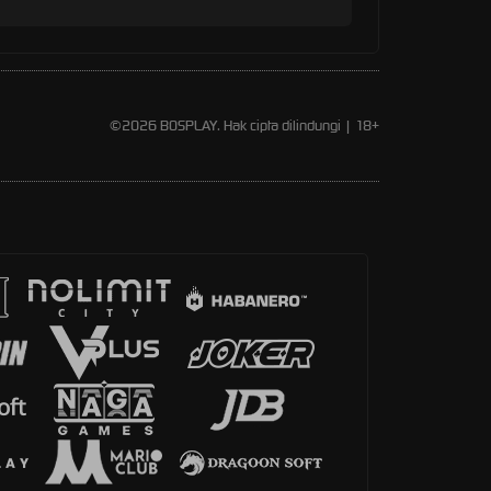
©2026 BOSPLAY. Hak cipta dilindungi | 18+