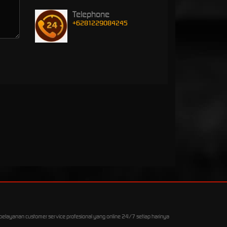
Telephone
+6281229084245
elayanan customer service profesional yang online 24/7 setiap harinya