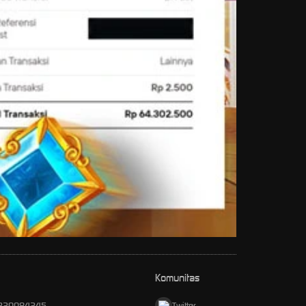
Komunitas
229084245
Twitter