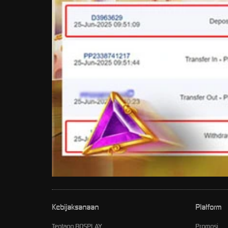
Kebijaksanaan
Platform
Tentang BOSPLAY
Promosi