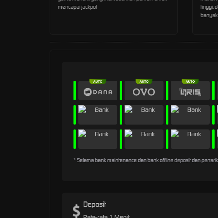
mencapai jackpot
tinggi,
banyak 
* Selama bank maintenance dan bank offline deposit dan penarik
Deposit
Rata-rata 1 Menit